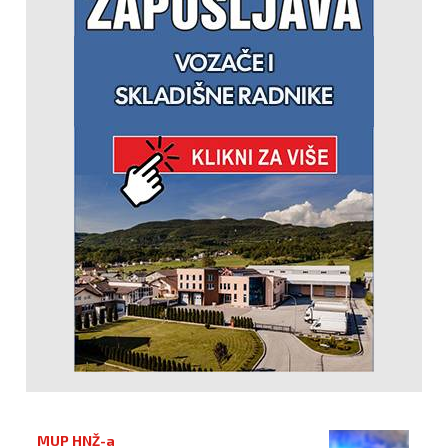
MUP HNŽ-a