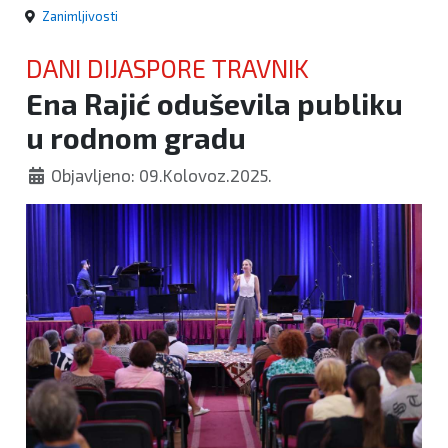
Zanimljivosti
DANI DIJASPORE TRAVNIK
Ena Rajić oduševila publiku
u rodnom gradu
Objavljeno: 09.Kolovoz.2025.