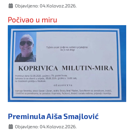
Objavljeno: 04.Kolovoz.2026.
Počivao u miru
Preminula Aiša Smajlović
Objavljeno: 04.Kolovoz.2026.