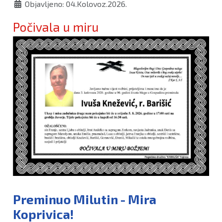
Objavljeno: 04.Kolovoz.2026.
Počivala u miru
Preminuo Milutin - Mira
Koprivica!