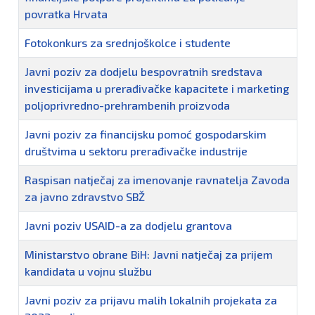
povratka Hrvata
Fotokonkurs za srednjoškolce i studente
Javni poziv za dodjelu bespovratnih sredstava
investicijama u prerađivačke kapacitete i marketing
poljoprivredno-prehrambenih proizvoda
Javni poziv za financijsku pomoć gospodarskim
društvima u sektoru prerađivačke industrije
Raspisan natječaj za imenovanje ravnatelja Zavoda
za javno zdravstvo SBŽ
Javni poziv USAID-a za dodjelu grantova
Ministarstvo obrane BiH: Javni natječaj za prijem
kandidata u vojnu službu
Javni poziv za prijavu malih lokalnih projekata za