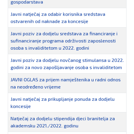
gospodarstava
Javni natječaj za odabir korisnika sredstava
ostvarenih od naknade za koncesije
Javni poziv za dodjelu sredstava za financiranje i
sufinanciranje programa održivosti zaposlenosti
osoba s invaliditetom u 2022. godini
Javni poziv za dodjelu novčanog stimulansa u 2022.
godini za novo zapošljavanje osoba s invaliditetom
JAVNI OGLAS za prijem namještenika u radni odnos
na neodređeno vrijeme
Javni natječaj za prikupljanje ponuda za dodjelu
koncesije
Natječaj za dodjelu stipendija djeci branitelja za
akademsku 2021./2022. godinu