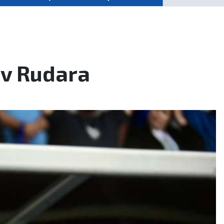
iv Rudara