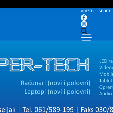
VIJESTI
SPORT