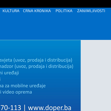
KULTURA
CRNA KRONIKA
POLITIKA
ZANIMLJIVOSTI