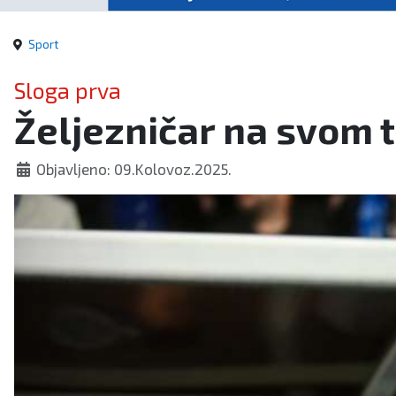
Sport
Sloga prva
Željezničar na svom t
Objavljeno: 09.Kolovoz.2025.