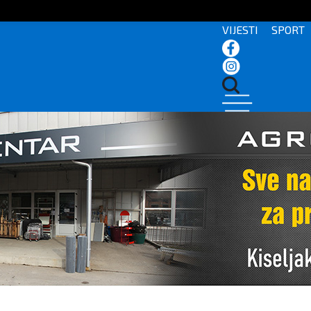
VIJESTI
SPORT