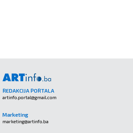
REDAKCIJA PORTALA
artinfo.portal@gmail.com
Marketing
marketing@artinfo.ba