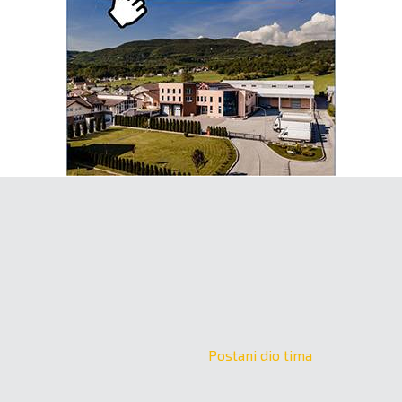
Postani dio tima