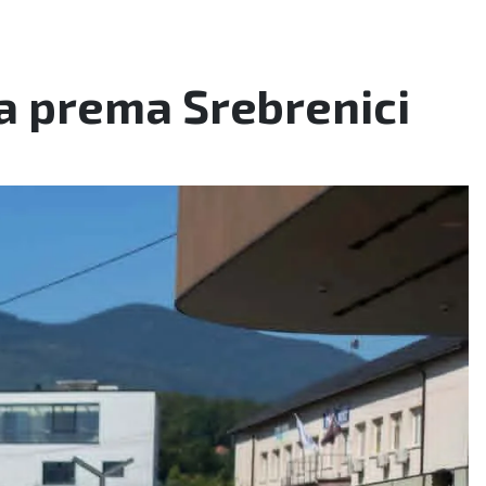
da prema Srebrenici