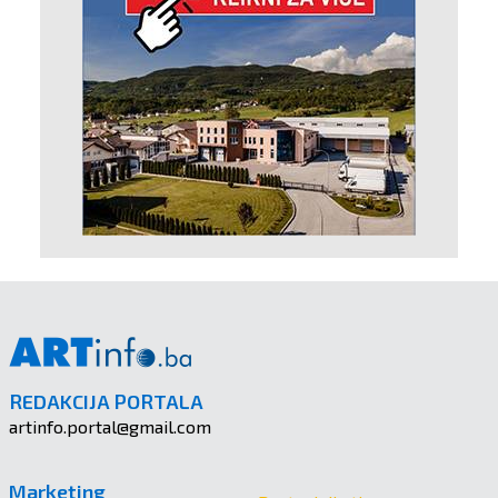
REDAKCIJA PORTALA
artinfo.portal@gmail.com
Marketing