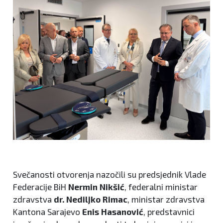
Svečanosti otvorenja nazočili su predsjednik Vlade
Federacije BiH
Nermin Nikšić
, federalni ministar
zdravstva
dr. Nediljko Rimac
, ministar zdravstva
Kantona Sarajevo
Enis Hasanović
, predstavnici