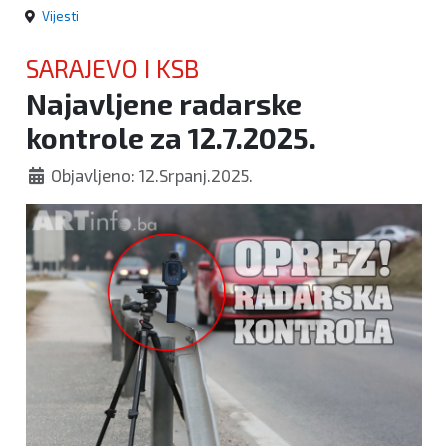
Vijesti
SARAJEVO I KSB
Najavljene radarske
kontrole za 12.7.2025.
Objavljeno: 12.Srpanj.2025.