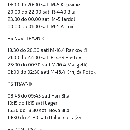
18:00 do 20:00 sati M-5 Krčevine
20:00 do 22:00 sati R-440 Bila
23:00 do 00:00 sati M-5 Jardol
00:00 do 01:00 sati M-5 Ahmići
PS NOVI TRAVNIK
19:30 do 20:30 sati M-16.4 Rankovići
21:00 do 22:00 sati R-439 Rastovci
23:00 do 00:30 sati M-16.4 Margetići
01:00 do 02:30 sati M-16.4 Krnjića Potok
PS TRAVNIK
08:45 do 09:45 sati Han Bila
10:15 do 11:15 sati Lager
16:30 do 18:30 sati Nova Bila
19:30 do 21:30 sati Dolac na Lašvi
PS DONJI VAKUF