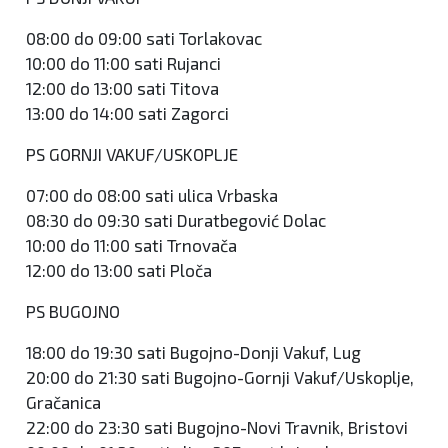
08:00 do 09:00 sati Torlakovac
10:00 do 11:00 sati Rujanci
12:00 do 13:00 sati Titova
13:00 do 14:00 sati Zagorci
PS GORNJI VAKUF/USKOPLJE
07:00 do 08:00 sati ulica Vrbaska
08:30 do 09:30 sati Duratbegović Dolac
10:00 do 11:00 sati Trnovača
12:00 do 13:00 sati Ploča
PS BUGOJNO
18:00 do 19:30 sati Bugojno-Donji Vakuf, Lug
20:00 do 21:30 sati Bugojno-Gornji Vakuf/Uskoplje,
Gračanica
22:00 do 23:30 sati Bugojno-Novi Travnik, Bristovi