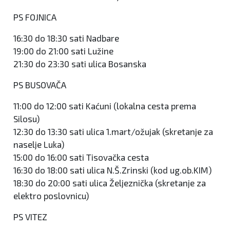
PS FOJNICA
16:30 do 18:30 sati Nadbare
19:00 do 21:00 sati Lužine
21:30 do 23:30 sati ulica Bosanska
PS BUSOVAČA
11:00 do 12:00 sati Kaćuni (lokalna cesta prema
Silosu)
12:30 do 13:30 sati ulica 1.mart/ožujak (skretanje za
naselje Luka)
15:00 do 16:00 sati Tisovačka cesta
16:30 do 18:00 sati ulica N.Š.Zrinski (kod ug.ob.KIM)
18:30 do 20:00 sati ulica Željeznička (skretanje za
elektro poslovnicu)
PS VITEZ