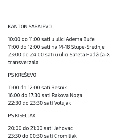
KANTON SARAJEVO
10:00 do 11:00 sati u ulici Adema Buće
11:00 do 12:00 sati na M-18 Stupe-Srednje
23:00 do 24:00 sati u ulici Safeta Hadžića-X
transverzala
PS KREŠEVO
11:00 do 12:00 sati Resnik
16:00 do 17:30 sati Rakova Noga
22:30 do 23:30 sati Volujak
PS KISELJAK
20:00 do 21:00 sati Jehovac
23:30 do 00:30 sati Gromiljak