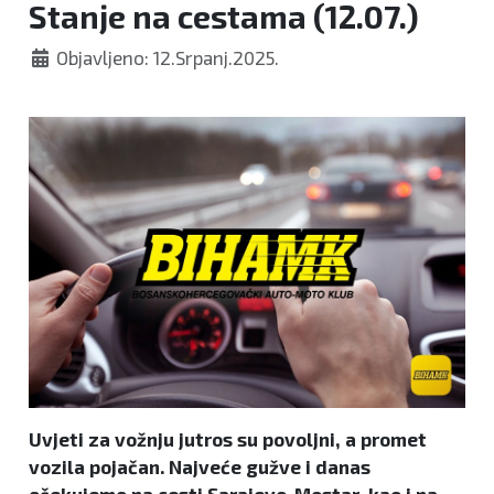
Stanje na cestama (12.07.)
Objavljeno: 12.Srpanj.2025.
Uvjeti za vožnju jutros su povoljni, a promet
vozila pojačan. Najveće gužve i danas