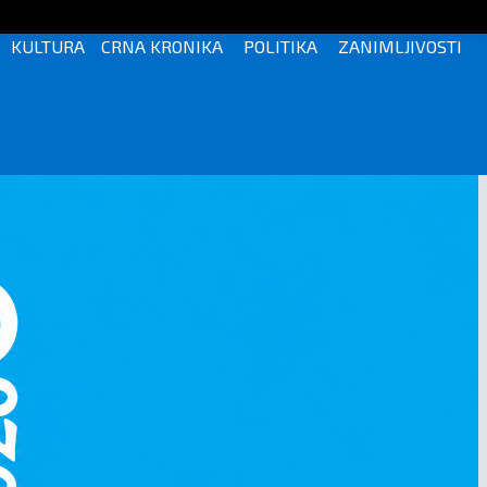
KULTURA
CRNA KRONIKA
POLITIKA
ZANIMLJIVOSTI