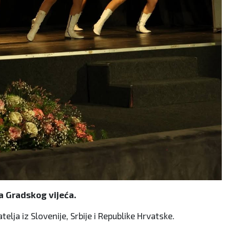
a Gradskog vijeća.
elja iz Slovenije, Srbije i Republike Hrvatske.