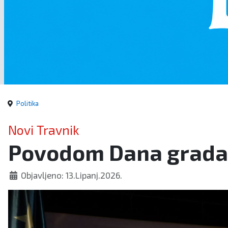
Politika
Novi Travnik
Povodom Dana grada 
Objavljeno: 13.Lipanj.2026.