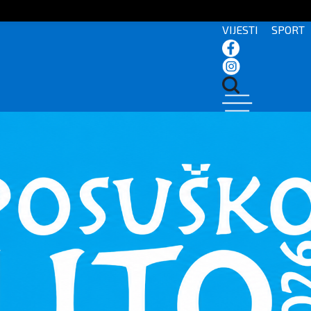
VIJESTI
SPORT