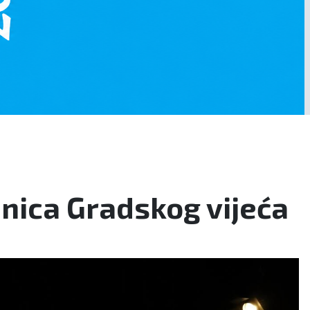
ica Gradskog vijeća