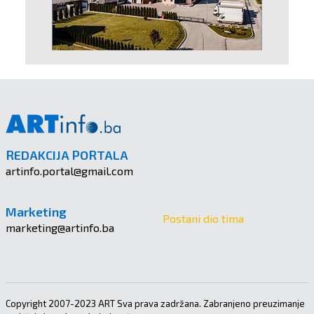
REDAKCIJA PORTALA
artinfo.portal@gmail.com
Marketing
Postani dio tima
marketing@artinfo.ba
Copyright 2007-2023 ART Sva prava zadržana. Zabranjeno preuzimanje