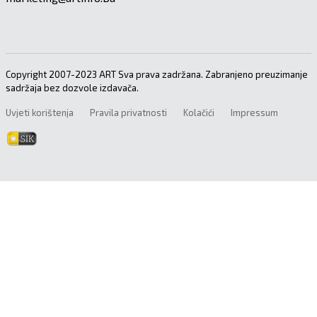
Copyright 2007-2023 ART Sva prava zadržana. Zabranjeno preuzimanje
sadržaja bez dozvole izdavača.
Uvjeti korištenja
Pravila privatnosti
Kolačići
Impressum