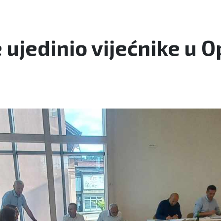
 ujedinio vijećnike u 