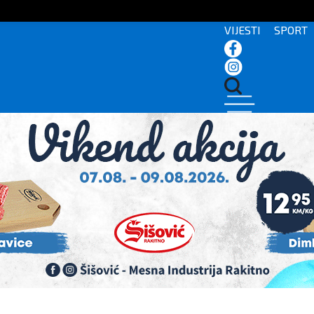
VIJESTI
SPORT