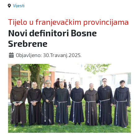
Vijesti
Tijelo u franjevačkim provincijama
Novi definitori Bosne
Srebrene
Objavljeno: 30.Travanj.2025.