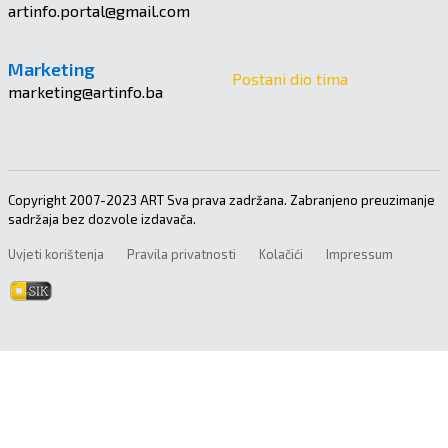
artinfo.portal@gmail.com
Marketing
Postani dio tima
marketing@artinfo.ba
Copyright 2007-2023 ART Sva prava zadržana. Zabranjeno preuzimanje
sadržaja bez dozvole izdavača.
Uvjeti korištenja
Pravila privatnosti
Kolačići
Impressum