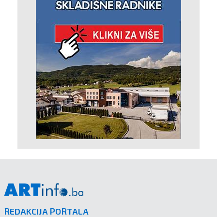
REDAKCIJA PORTALA