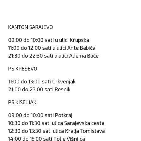
KANTON SARAJEVO
09:00 do 10:00 sati u ulici Krupska
11:00 do 12:00 sati u ulici Ante Babića
21:30 do 22:30 sati u ulici Adema Buće
PS KREŠEVO
11:00 do 13:00 sati Crkvenjak
21:00 do 23:00 sati Resnik
PS KISELJAK
09:00 do 10:00 sati Potkraj
10:30 do 11:30 sati ulica Sarajevska cesta
12:30 do 13:30 sati ulica Kralja Tomislava
14:00 do 15:00 sati Polje Višnjica