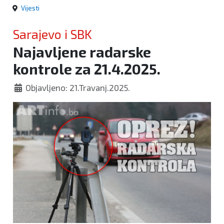
Vijesti
Sarajevo i SBK
Najavljene radarske
kontrole za 21.4.2025.
Objavljeno: 21.Travanj.2025.