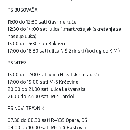
PS BUSOVAČA
11:00 do 12:30 sati Gavrine kuće
12:30 do 14:00 sati ulica 1.mart/ožujak (skretanje za
naselje Luka)
15:00 do 16:30 sati Bukovci
17:00 do 18:30 sati ulica N.Š.Zrinski (kod ug.ob.KIM)
PS VITEZ
15:00 do 17:00 sati ulica Hrvatske mladeži
17:00 do 19:00 sati M-5 Krčevine
20:00 do 21:00 sati ulica Lašvanska
21:00 do 22:00 sati M-5 Jardol
PS NOVI TRAVNIK
07:30 do 08:30 sati R-439 Opara, OŠ
09:00 do 10:00 sati M-16.4 Rastovci