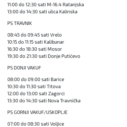
11:00 do 12:30 sati M-16.4 Ratanjska
13:00 do 14:30 sati ulica Kalinska
PS TRAVNIK
08:45 do 09:45 sati Vrelo
10:15 do 11:15 sati Kalibunar
16:30 do 18:30 sati Mosor
19:30 do 21:30 sati Donje Putićevo
PS DONJI VAKUF
08:00 do 09:00 sati Barice
10:30 do 11:30 sati Titova
12:00 do 13:00 sati Zagorci
13:30 do 14:30 sati Nova Travnička
PS GORNJI VAKUF/USKOPLJE
07:00 do 08:30 sati Voljice