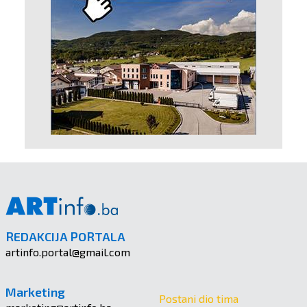
REDAKCIJA PORTALA
artinfo.portal@gmail.com
Marketing
Postani dio tima