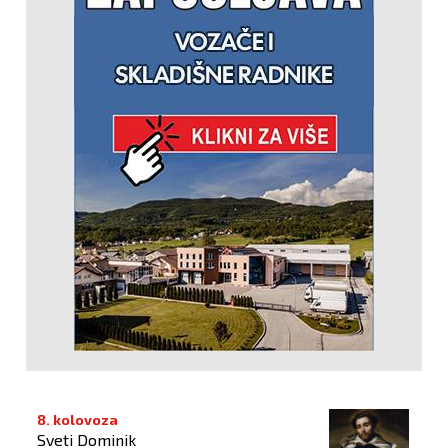
8. kolovoza
Sveti Dominik