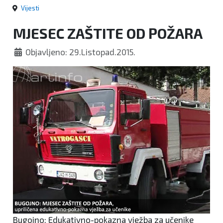
Vijesti
MJESEC ZAŠTITE OD POŽARA
Objavljeno: 29.Listopad.2015.
Bugojno: Edukativno-pokazna vježba za učenike