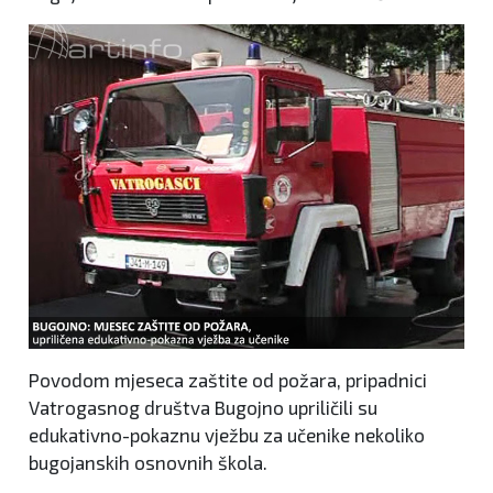
Povodom mjeseca zaštite od požara, pripadnici
Vatrogasnog društva Bugojno upriličili su
edukativno-pokaznu vježbu za učenike nekoliko
bugojanskih osnovnih škola.