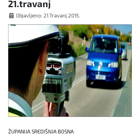
21.travanj
Objavljeno: 21.Travanj.2015.
ŽUPANIJA SREDIŠNJA BOSNA