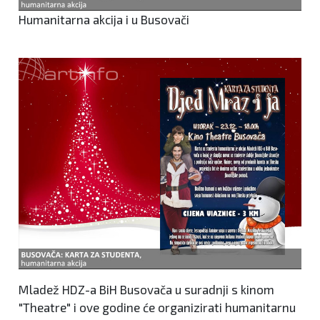
Humanitarna akcija i u Busovači
Mladež HDZ-a BiH Busovača u suradnji s kinom
"Theatre" i ove godine će organizirati humanitarnu