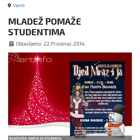
Vijesti
MLADEŽ POMAŽE
STUDENTIMA
Objavljeno: 22.Prosinac.2014.