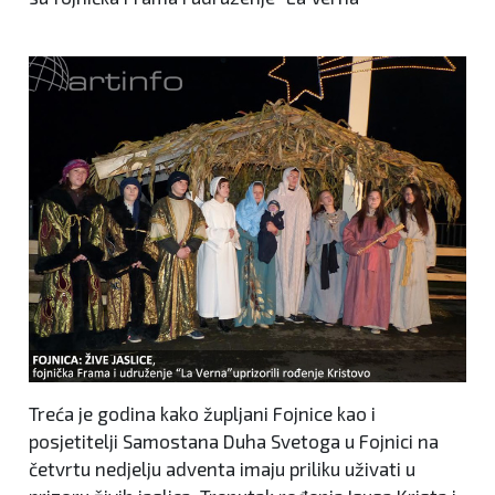
Treća je godina kako župljani Fojnice kao i
posjetitelji Samostana Duha Svetoga u Fojnici na
četvrtu nedjelju adventa imaju priliku uživati u