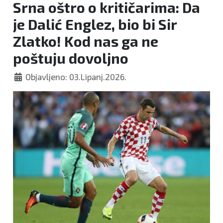
Srna oštro o kritičarima: Da
je Dalić Englez, bio bi Sir
Zlatko! Kod nas ga ne
poštuju dovoljno
Objavljeno: 03.Lipanj.2026.