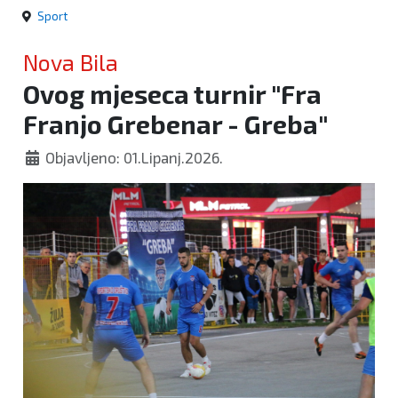
Sport
Nova Bila
Ovog mjeseca turnir "Fra
Franjo Grebenar - Greba"
Objavljeno: 01.Lipanj.2026.