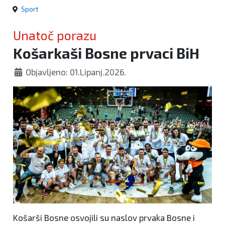
Sport
Unatoč porazu
Košarkaši Bosne prvaci BiH
Objavljeno: 01.Lipanj.2026.
Košarši Bosne osvojili su naslov prvaka Bosne i