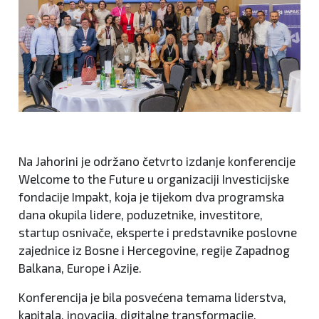
Na Jahorini je održano četvrto izdanje konferencije
Welcome to the Future u organizaciji Investicijske
fondacije Impakt, koja je tijekom dva programska
dana okupila lidere, poduzetnike, investitore,
startup osnivače, eksperte i predstavnike poslovne
zajednice iz Bosne i Hercegovine, regije Zapadnog
Balkana, Europe i Azije.
Konferencija je bila posvećena temama liderstva,
kapitala, inovacija, digitalne transformacije,