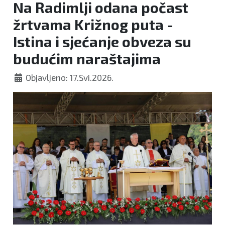
Na Radimlji odana počast
žrtvama Križnog puta -
Istina i sjećanje obveza su
budućim naraštajima
Objavljeno: 17.Svi.2026.