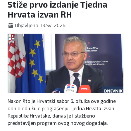
Stiže prvo izdanje Tjedna
Hrvata izvan RH
Objavljeno: 13.Svi.2026.
Nakon što je Hrvatski sabor 6. ožujka ove godine
donio odluku o proglašenju Tjedna Hrvata izvan
Republike Hrvatske, danas je i službeno
predstavljen program ovog novog događaja.