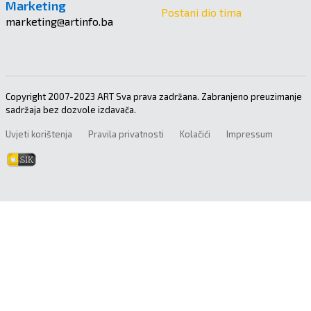
Marketing
Postani dio tima
marketing@artinfo.ba
Copyright 2007-2023 ART Sva prava zadržana. Zabranjeno preuzimanje
sadržaja bez dozvole izdavača.
Uvjeti korištenja
Pravila privatnosti
Kolačići
Impressum