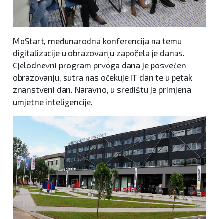
MoStart, međunarodna konferencija na temu
digitalizacije u obrazovanju započela je danas.
Cjelodnevni program prvoga dana je posvećen
obrazovanju, sutra nas očekuje IT dan te u petak
znanstveni dan. Naravno, u središtu je primjena
umjetne inteligencije.