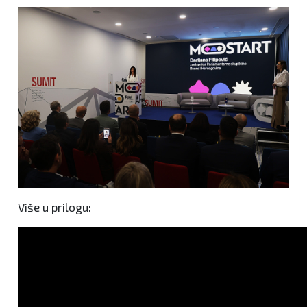
Više u prilogu: