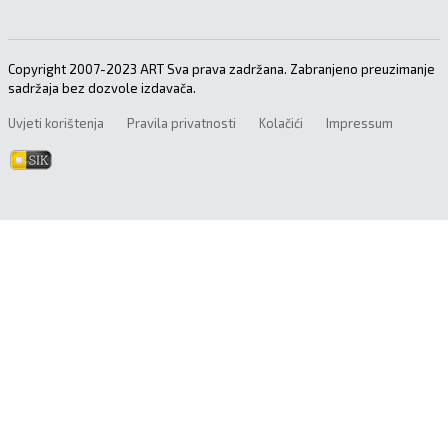
Copyright 2007-2023 ART Sva prava zadržana. Zabranjeno preuzimanje
sadržaja bez dozvole izdavača.
Uvjeti korištenja
Pravila privatnosti
Kolačići
Impressum