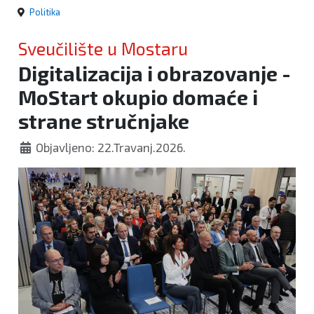
Politika
Sveučilište u Mostaru
Digitalizacija i obrazovanje -
MoStart okupio domaće i
strane stručnjake
Objavljeno: 22.Travanj.2026.