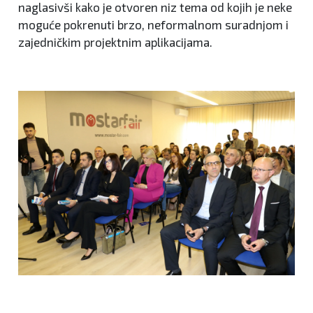
naglasivši kako je otvoren niz tema od kojih je neke
moguće pokrenuti brzo, neformalnom suradnjom i
zajedničkim projektnim aplikacijama.