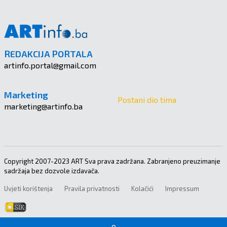
REDAKCIJA PORTALA
artinfo.portal@gmail.com
Marketing
Postani dio tima
marketing@artinfo.ba
Copyright 2007-2023 ART Sva prava zadržana. Zabranjeno preuzimanje
sadržaja bez dozvole izdavača.
Uvjeti korištenja
Pravila privatnosti
Kolačići
Impressum