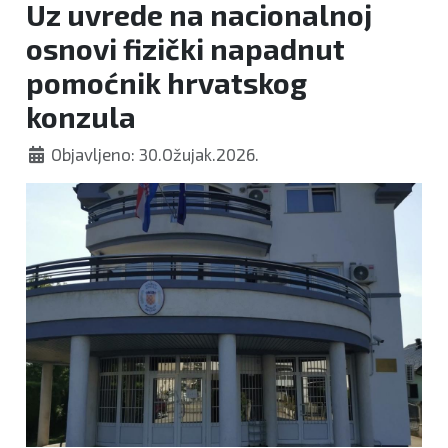
Uz uvrede na nacionalnoj
osnovi fizički napadnut
pomoćnik hrvatskog
konzula
Objavljeno: 30.Ožujak.2026.