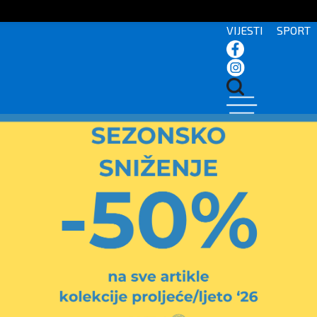
VIJESTI
SPORT