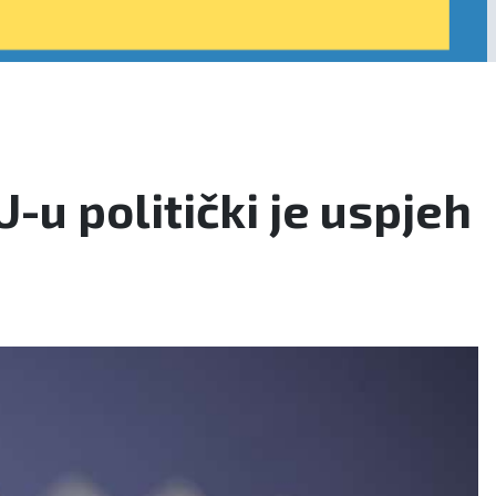
-u politički je uspjeh