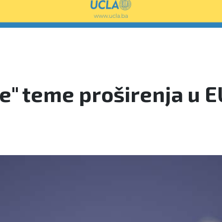
" teme proširenja u EU