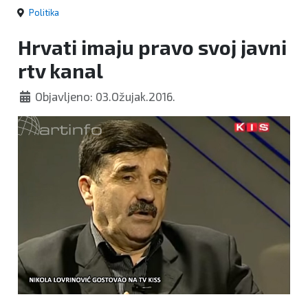
Politika
Hrvati imaju pravo svoj javni
rtv kanal
Objavljeno: 03.Ožujak.2016.