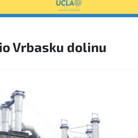
io Vrbasku dolinu