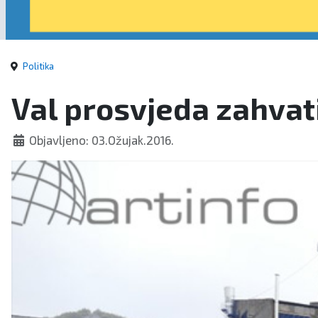
Politika
Val prosvjeda zahvat
Objavljeno: 03.Ožujak.2016.