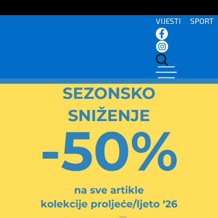
VIJESTI
SPORT