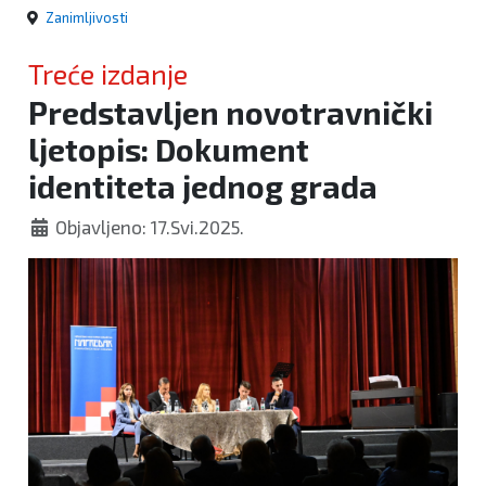
Zanimljivosti
Treće izdanje
Predstavljen novotravnički
ljetopis: Dokument
identiteta jednog grada
Objavljeno: 17.Svi.2025.