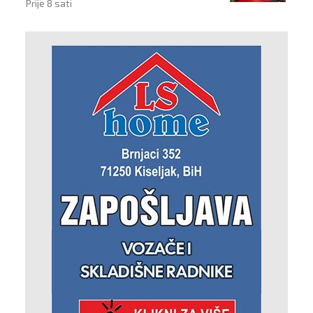
Prije 8 sati