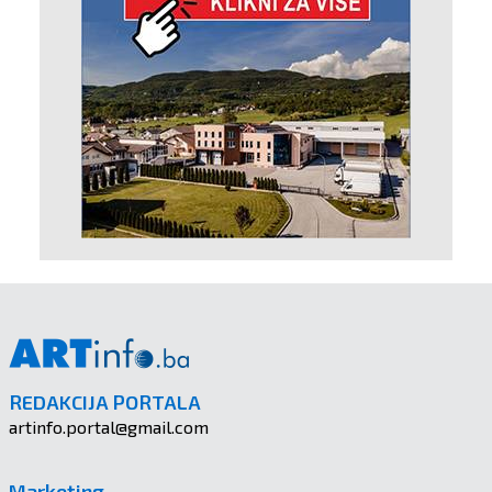
REDAKCIJA PORTALA
artinfo.portal@gmail.com
Marketing