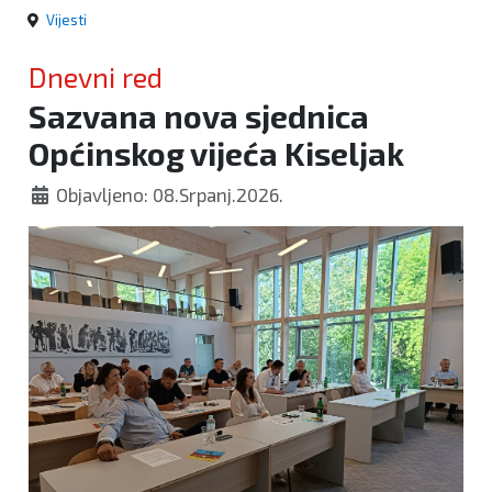
Vijesti
Dnevni red
Sazvana nova sjednica
Općinskog vijeća Kiseljak
Objavljeno: 08.Srpanj.2026.