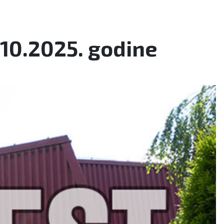
.10.2025. godine