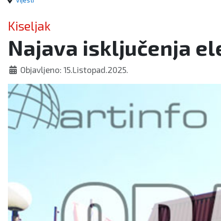
Vijesti
Kiseljak
Najava isključenja el
Objavljeno: 15.Listopad.2025.