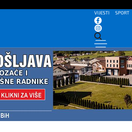
VIJESTI
SPORT