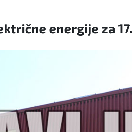
ektrične energije za 17