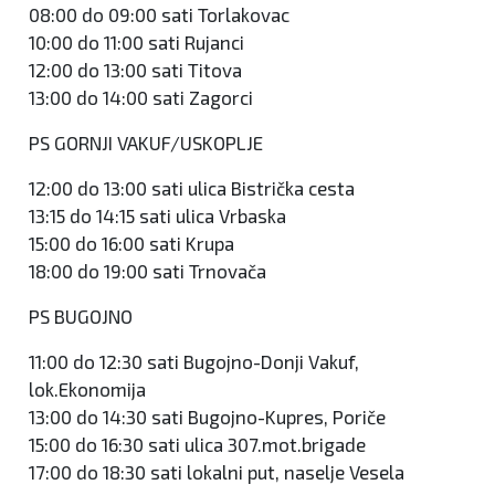
08:00 do 09:00 sati Torlakovac
10:00 do 11:00 sati Rujanci
12:00 do 13:00 sati Titova
13:00 do 14:00 sati Zagorci
PS GORNJI VAKUF/USKOPLJE
12:00 do 13:00 sati ulica Bistrička cesta
13:15 do 14:15 sati ulica Vrbaska
15:00 do 16:00 sati Krupa
18:00 do 19:00 sati Trnovača
PS BUGOJNO
11:00 do 12:30 sati Bugojno-Donji Vakuf,
lok.Ekonomija
13:00 do 14:30 sati Bugojno-Kupres, Poriče
15:00 do 16:30 sati ulica 307.mot.brigade
17:00 do 18:30 sati lokalni put, naselje Vesela