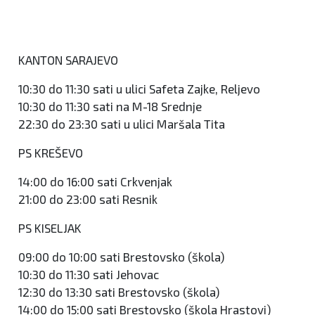
KANTON SARAJEVO
10:30 do 11:30 sati u ulici Safeta Zajke, Reljevo
10:30 do 11:30 sati na M-18 Srednje
22:30 do 23:30 sati u ulici Maršala Tita
PS KREŠEVO
14:00 do 16:00 sati Crkvenjak
21:00 do 23:00 sati Resnik
PS KISELJAK
09:00 do 10:00 sati Brestovsko (škola)
10:30 do 11:30 sati Jehovac
12:30 do 13:30 sati Brestovsko (škola)
14:00 do 15:00 sati Brestovsko (škola Hrastovi)