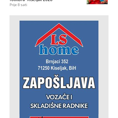
Prije 8 sati