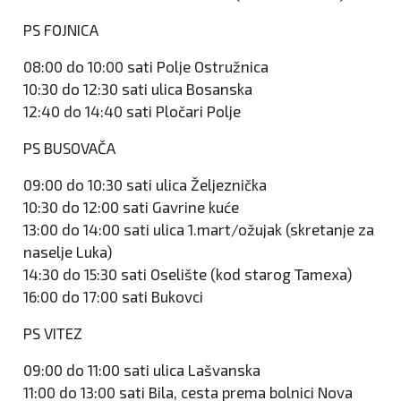
PS FOJNICA
08:00 do 10:00 sati Polje Ostružnica
10:30 do 12:30 sati ulica Bosanska
12:40 do 14:40 sati Pločari Polje
PS BUSOVAČA
09:00 do 10:30 sati ulica Željeznička
10:30 do 12:00 sati Gavrine kuće
13:00 do 14:00 sati ulica 1.mart/ožujak (skretanje za
naselje Luka)
14:30 do 15:30 sati Oselište (kod starog Tamexa)
16:00 do 17:00 sati Bukovci
PS VITEZ
09:00 do 11:00 sati ulica Lašvanska
11:00 do 13:00 sati Bila, cesta prema bolnici Nova