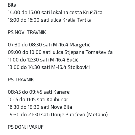
Bila
14:00 do 15:00 sati lokalna cesta Kruščica
15:00 do 16:00 sati ulica Kralja Tvrtka
PS NOVI TRAVNIK
07:30 do 08:30 sati M-16.4 Margetići
09:00 do 10:00 sati ulica Stjepana Tomaševića
11:00 do 12:30 sati M-16.4 Bučići
13:00 do 14:30 sati M-16.4 Stojkovići
PS TRAVNIK
08:45 do 09:45 sati Kanare
10:15 do 11:15 sati Kalibunar
16:30 do 18:30 sati Nova Bila
19:30 do 21:30 sati Donje Putićevo (Metabo)
PS DONJI VAKUF