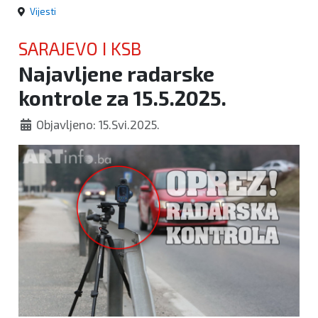
Vijesti
SARAJEVO I KSB
Najavljene radarske
kontrole za 15.5.2025.
Objavljeno: 15.Svi.2025.