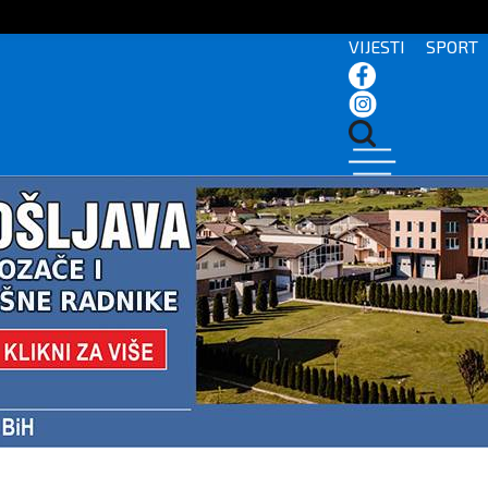
VIJESTI
SPORT