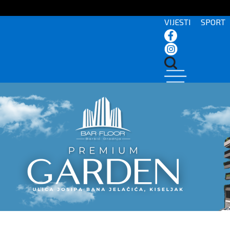
VIJESTI
SPORT