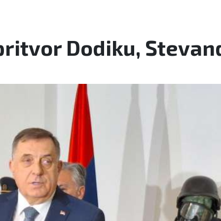
ritvor Dodiku, Stevand