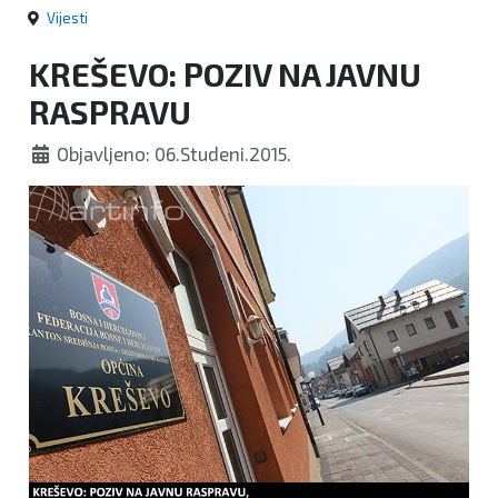
Vijesti
KREŠEVO: POZIV NA JAVNU
RASPRAVU
Objavljeno: 06.Studeni.2015.