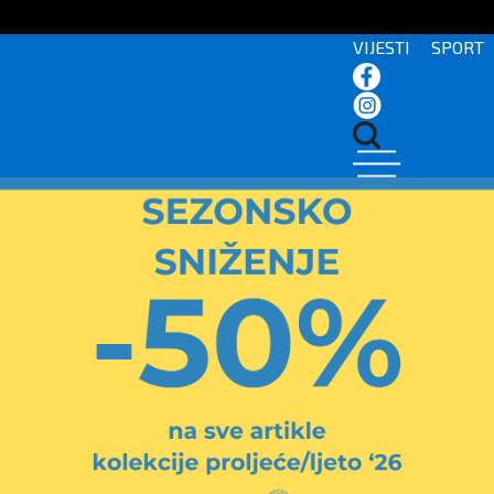
VIJESTI
SPORT