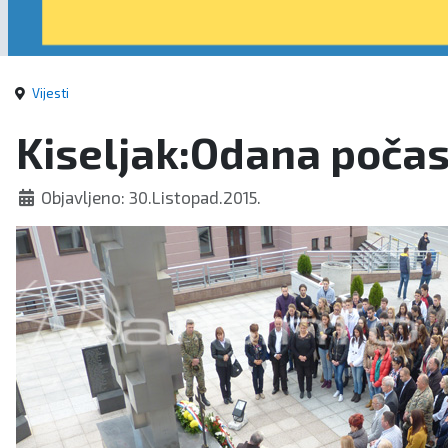
Vijesti
Kiseljak:Odana počas
Objavljeno: 30.Listopad.2015.