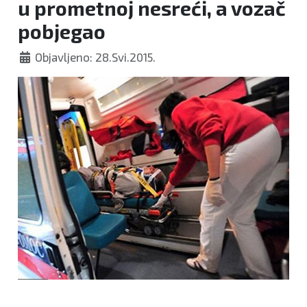
u prometnoj nesreći, a vozač
pobjegao
Objavljeno: 28.Svi.2015.