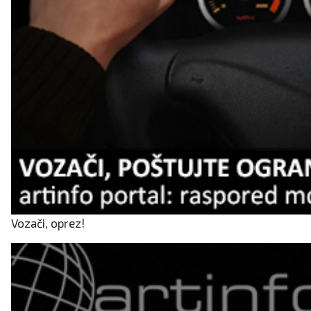
Vozači, oprez!