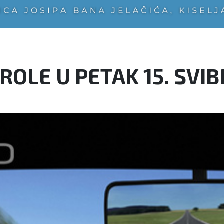
OLE U PETAK 15. SVIBN