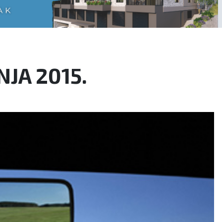
JA 2015.