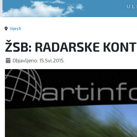
Vijesti
ŽSB: RADARSKE KONTR
Objavljeno: 15.Svi.2015.