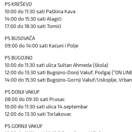
PS KREŠEVO
10:00 do 11:30 sati Paškina Kava
14:00 do 15:30 sati Alagići
17:00 do 18:30 sati Tomići
PS BUSOVAČA
09:00 do 14:00 sati Kaćuni i Polje
PS BUGOJNO
10:00 do 11:30 sati ulica Sultan Ahmeda (škola)
12:00 do 13:30 sati Bugojno-Donji Vakuf, Podgaj (“ON LINE
14:00 do 15:30 sati Bugojno-Gornji Vakuf/Uskoplje, Vrban
PS DONJI VAKUF
08:00 do 09:30 sati Prusac
10:00 do 11:30 sati ulica 14.septembar
12:00 do 13:30 sati Torlakovac
PS GORNJI VAKUF