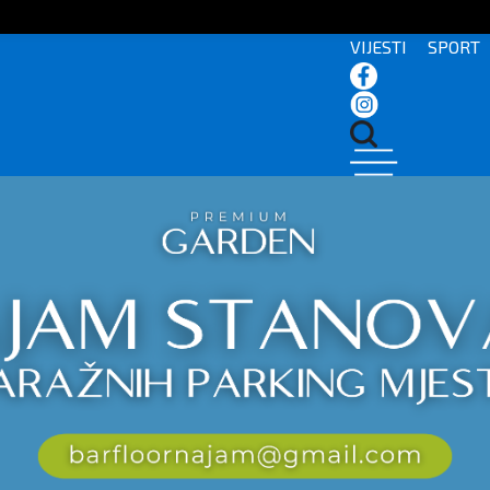
VIJESTI
SPORT