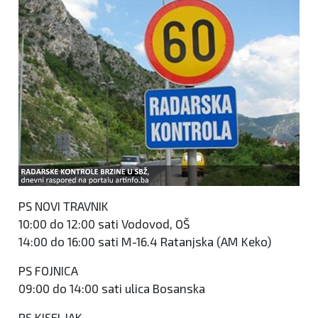
PS NOVI TRAVNIK
10:00 do 12:00 sati Vodovod, OŠ
14:00 do 16:00 sati M-16.4 Ratanjska (AM Keko)
PS FOJNICA
09:00 do 14:00 sati ulica Bosanska
PS KISELJAK