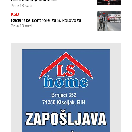
Prije 13 sati
KSB
Radarske kontrole za 8. kolovoza!
Prije 13 sati