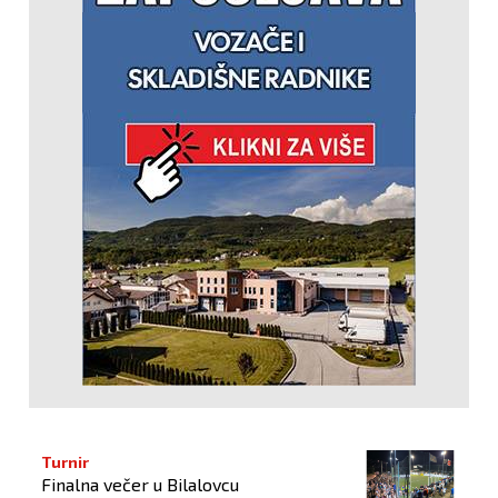
Turnir
Finalna večer u Bilalovcu