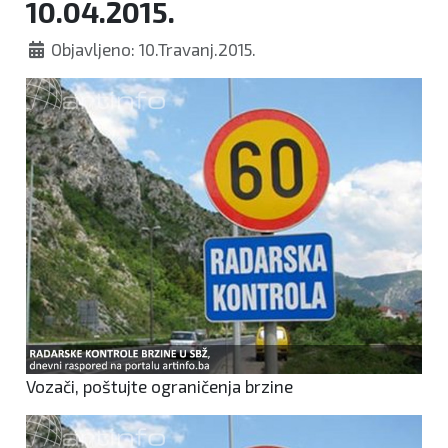
10.04.2015.
Objavljeno: 10.Travanj.2015.
Vozači, poštujte ograničenja brzine