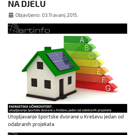
NA DJELU
Objavljeno: 03.Travanj.2015.
Utopljavanje športske dvorane u Kreševu jedan od
odabranih projekata