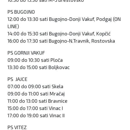
PS BUGOJNO
12:00 do 13:30 sati Bugojno-Donji Vakuf, Podgaj (ON
LINE)
14:00 do 15:30 sati Bugojno-Donji Vakuf, Kopčić
16:00 do 17:30 sati Bugojno-N.Travnik, Rostovska
PS GORNJI VAKUF
09:00 do 10:30 sati Ploča
13:30 do 15:00 sati Boljkovac
PS JAJCE
07:00 do 09:00 sati Skela
09:00 do 11:00 sati Mračaj
11:00 do 13:00 sati Bravnice
15:00 do 17:00 sati Vinac I
17:00 do 19:00 sati Vinac II
PS VITEZ