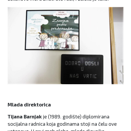
Mlada direktorica
Tijana Barnjak
je (1989. godište) diplomirana
socijalna radnica koja godinama stoji na čelu ove