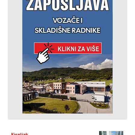
Kiseljak