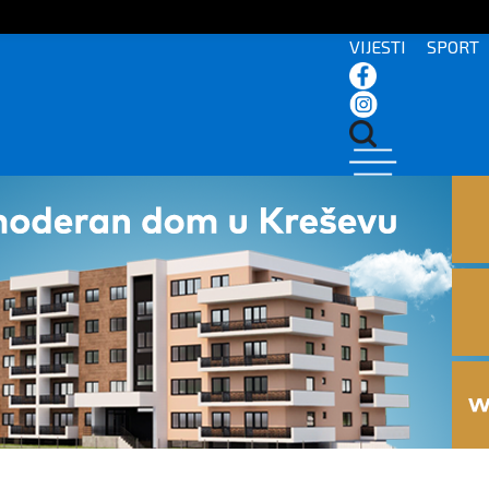
VIJESTI
SPORT