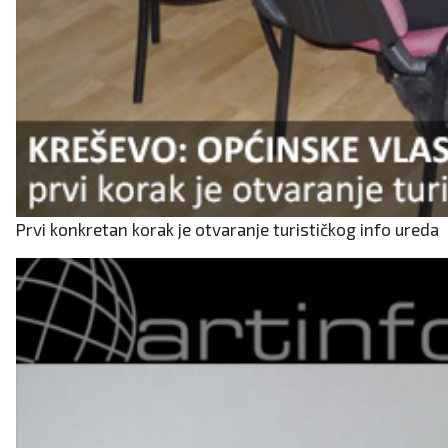
Prvi konkretan korak je otvaranje turističkog info ureda