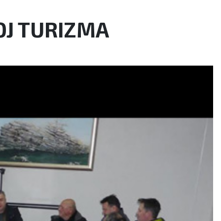
OJ TURIZMA