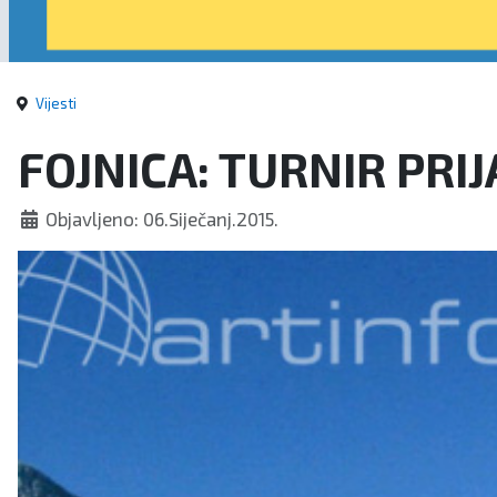
Vijesti
FOJNICA: TURNIR PRI
Objavljeno: 06.Siječanj.2015.