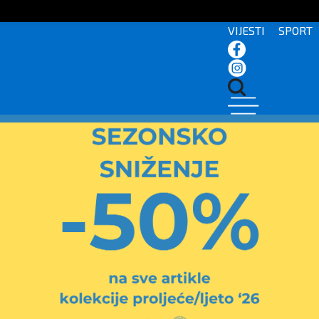
VIJESTI
SPORT