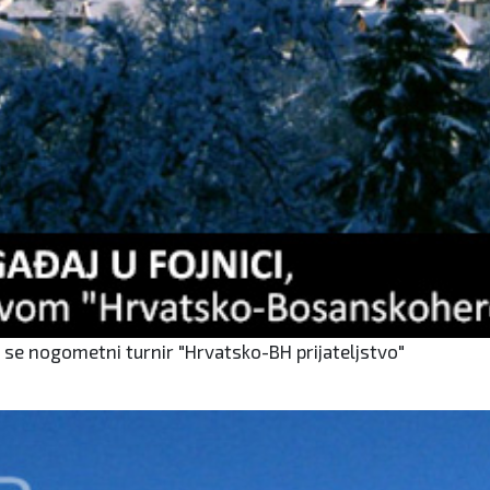
 se nogometni turnir "Hrvatsko-BH prijateljstvo"