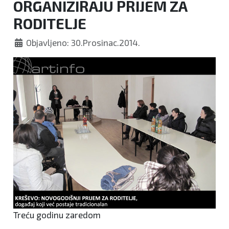
ORGANIZIRAJU PRIJEM ZA
RODITELJE
Objavljeno: 30.Prosinac.2014.
Treću godinu zaredom